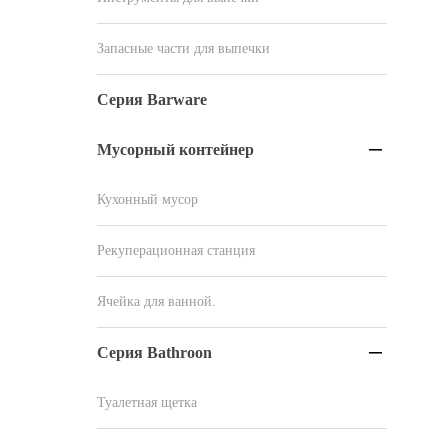
Запасные части для выпечки
Серия Barware
Мусорный контейнер

Кухонный мусор
Рекуперационная станция
Ячейка для ванной.
Серия Bathroon

Туалетная щетка