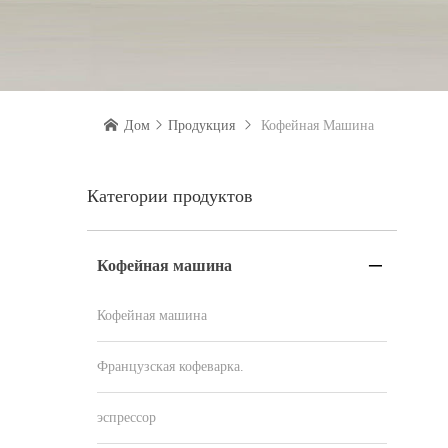

Дом

Продукция

Кофейная Машина
Категории продуктов
Кофейная машина

Кофейная машина
Французская кофеварка.
эспрессор