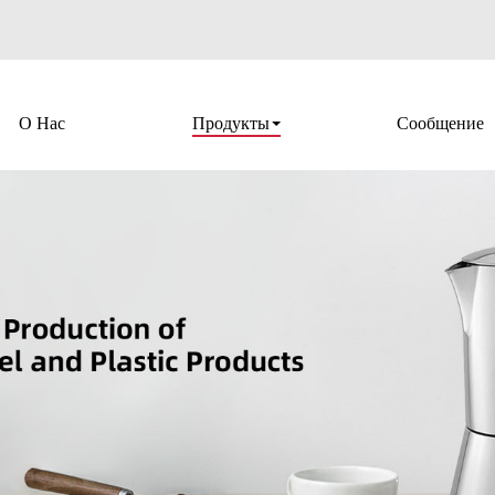
О Нас
Продукты
Сообщение