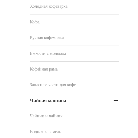
Холодная кофеварка
Кофе.
Ручная кофемолка
Емкости с молоком
Кофейная рама
Запасные части для кофе
Чайная машина

Чайник и чайник
Водная карамель