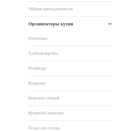
Чайные принадлежности
Организаторы кухни

Полотенца
Хлебная коробка
Резервуар
Коландерс
Комплект специй
Кухонный комплект
Полка для посуды