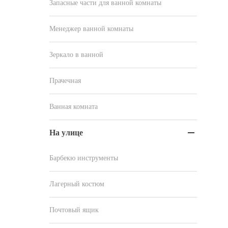
Запасные части для ванной комнаты
Менеджер ванной комнаты
Зеркало в ванной
Прачечная
Ванная комната
На улице

Барбекю инструменты
Лагерный костюм
Почтовый ящик