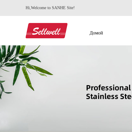
Hi,Welcome to SANHE Site!
Домой