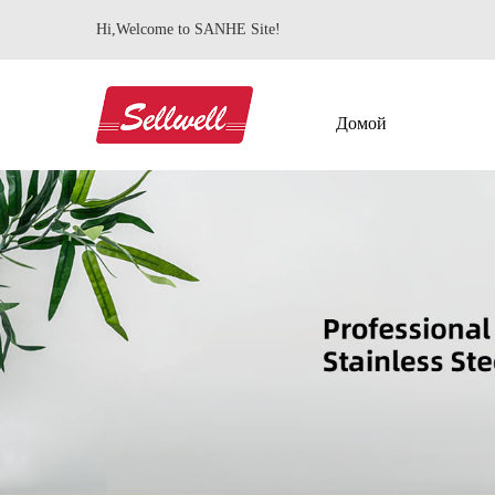
Hi,Welcome to SANHE Site!
Домой