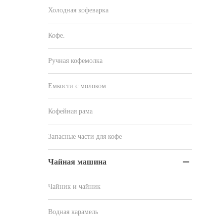
Холодная кофеварка
Кофе.
Ручная кофемолка
Емкости с молоком
Кофейная рама
Запасные части для кофе
Чайная машина

Чайник и чайник
Водная карамель