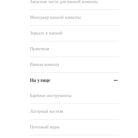
Запасные части для ванной комнаты
Менеджер ванной комнаты
Зеркало в ванной
Прачечная
Ванная комната
На улице

Барбекю инструменты
Лагерный костюм
Почтовый ящик