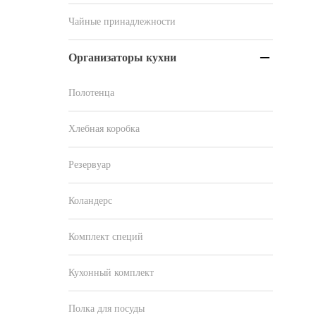
Чайные принадлежности
Организаторы кухни

Полотенца
Хлебная коробка
Резервуар
Коландерс
Комплект специй
Кухонный комплект
Полка для посуды