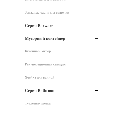
Запасные части для выпечки
Серия Barware
Мусорный контейнер

Кухонный мусор
Рекуперационная станция
Ячейка для ванной.
Серия Bathroon

Туалетная щетка