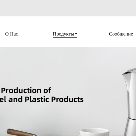
О Нас
Продукты
Сообщение